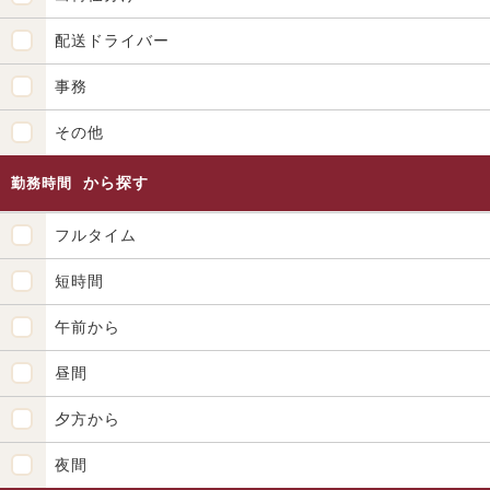
配送ドライバー
事務
その他
から探す
勤務時間
フルタイム
短時間
午前から
昼間
夕方から
夜間