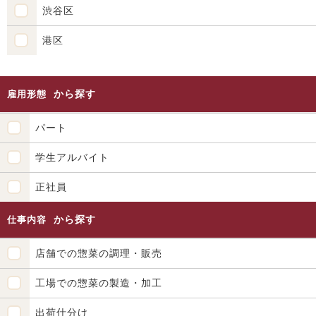
渋谷区
港区
から探す
雇用形態
パート
学生アルバイト
正社員
から探す
仕事内容
店舗での惣菜の調理・販売
工場での惣菜の製造・加工
出荷仕分け