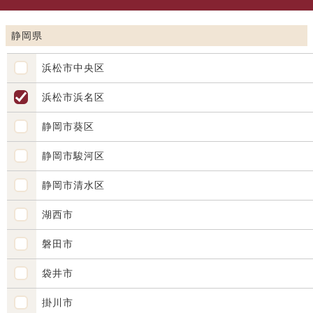
静岡県
浜松市中央区
浜松市浜名区
静岡市葵区
静岡市駿河区
静岡市清水区
湖西市
磐田市
袋井市
掛川市