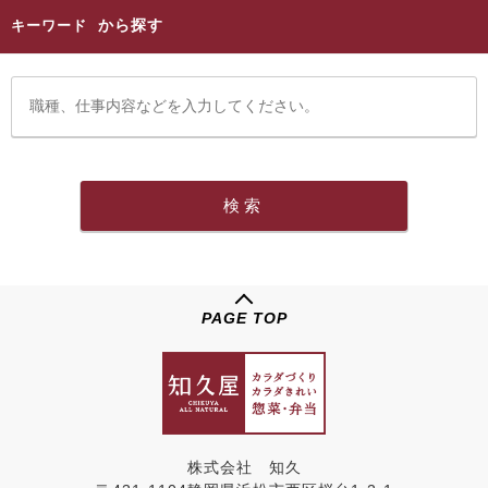
から探す
キーワード
PAGE TOP
株式会社 知久