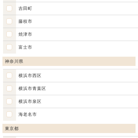
吉田町
藤枝市
焼津市
富士市
神奈川県
横浜市西区
横浜市青葉区
横浜市泉区
海老名市
東京都