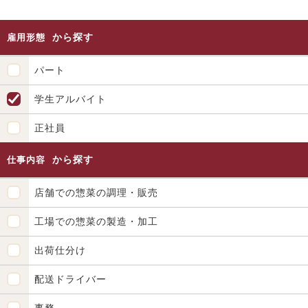
から探す
雇用形態
パート
学生アルバイト
正社員
から探す
仕事内容
店舗での惣菜の調理・販売
工場での惣菜の製造・加工
出荷仕分け
配送ドライバー