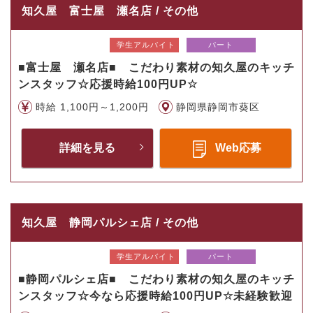
知久屋 富士屋 瀬名店 / その他
学生アルバイト
パート
■富士屋 瀬名店■ こだわり素材の知久屋のキッチ
ンスタッフ☆応援時給100円UP☆
時給 1,100円～1,200円
静岡県静岡市葵区
詳細を見る
Web応募
知久屋 静岡パルシェ店 / その他
学生アルバイト
パート
■静岡パルシェ店■ こだわり素材の知久屋のキッチ
ンスタッフ☆今なら応援時給100円UP☆未経験歓迎