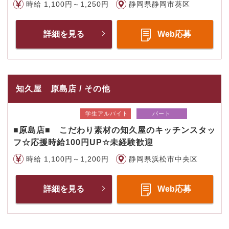
時給 1,100円～1,250円
静岡県静岡市葵区
詳細を見る
Web応募
知久屋 原島店 / その他
学生アルバイト
パート
■原島店■ こだわり素材の知久屋のキッチンスタッ
フ☆応援時給100円UP☆未経験歓迎
時給 1,100円～1,200円
静岡県浜松市中央区
詳細を見る
Web応募