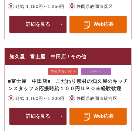
時給 1,150円～1,250円
静岡県静岡市葵区
詳細を見る
Web応募
知久屋 富士屋 中田店 / その他
学生アルバイト
パート
■富士屋 中田店■ こだわり素材の知久屋のキッチ
ンスタッフ☆応援時給１００円ＵＰ☆未経験歓迎
時給 1,100円～1,200円
静岡県静岡市駿河区
詳細を見る
Web応募