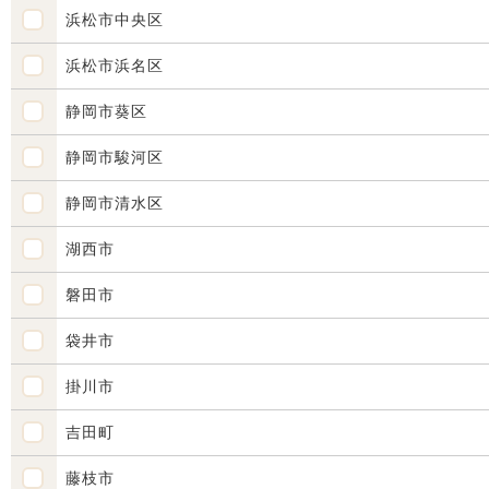
浜松市中央区
浜松市浜名区
静岡市葵区
静岡市駿河区
静岡市清水区
湖西市
磐田市
袋井市
掛川市
吉田町
藤枝市