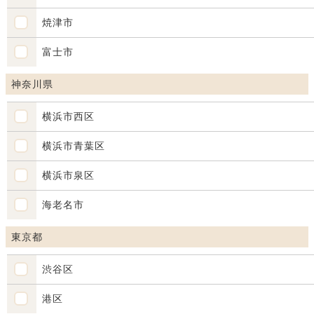
焼津市
富士市
神奈川県
横浜市西区
横浜市青葉区
横浜市泉区
海老名市
東京都
渋谷区
港区