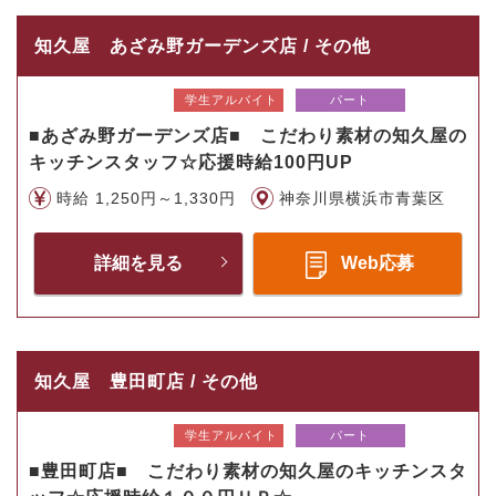
知久屋 あざみ野ガーデンズ店 / その他
学生アルバイト
パート
■あざみ野ガーデンズ店■ こだわり素材の知久屋の
キッチンスタッフ☆応援時給100円UP
時給 1,250円～1,330円
神奈川県横浜市青葉区
詳細を見る
Web応募
知久屋 豊田町店 / その他
学生アルバイト
パート
■豊田町店■ こだわり素材の知久屋のキッチンスタ