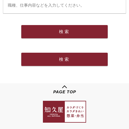
PAGE TOP