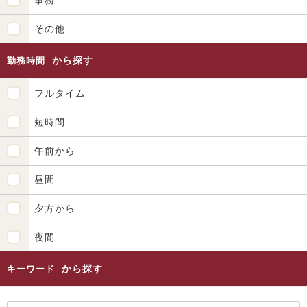
事務
その他
から探す
勤務時間
フルタイム
短時間
午前から
昼間
夕方から
夜間
から探す
キーワード