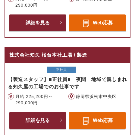
290,000円
詳細を見る
Web応募
株式会社知久 桜台本社工場 / 製造
正社員
【製造スタッフ】■正社員■ 夜間 地域で親しまれ
る知久屋の工場でのお仕事です
月給 225,200円～
静岡県浜松市中央区
290,000円
詳細を見る
Web応募