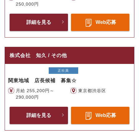
250,000円
詳細を見る
Web応募
株式会社 知久 / その他
正社員
関東地域 店長候補 募集☆
月給 255,200円～
東京都渋谷区
290,000円
詳細を見る
Web応募