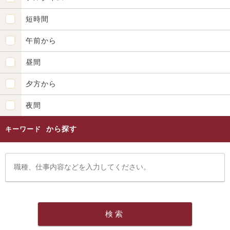
短時間
午前から
昼間
夕方から
夜間
から探す
キーワード