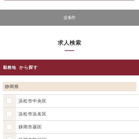
全
6
件
求人検索
から探す
勤務地
静岡県
浜松市中央区
浜松市浜名区
静岡市葵区