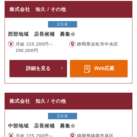
株式会社 知久 / その他
正社員
西部地域 店長候補 募集☆
月給 225,200円～
静岡県浜松市中央区
290,000円
詳細を見る
Web応募
株式会社 知久 / その他
正社員
中部地域 店長候補 募集☆
月給 225,200円～
静岡県静岡市葵区