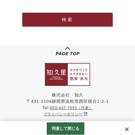
PAGE TOP
株式会社 知久
〒431-1104静岡県浜松市西区桜台1-2-1
Tel:
053-437-7555（代表）
プライバシーポリシー
同意して閉じる