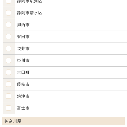
静岡市駿河区
静岡市清水区
湖西市
磐田市
袋井市
掛川市
吉田町
藤枝市
焼津市
富士市
神奈川県