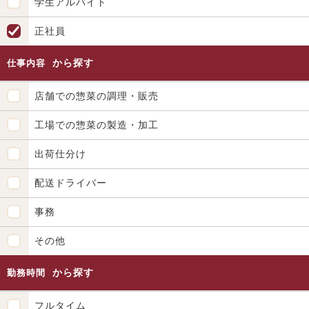
学生アルバイト
正社員
から探す
仕事内容
店舗での惣菜の調理・販売
工場での惣菜の製造・加工
出荷仕分け
配送ドライバー
事務
その他
から探す
勤務時間
フルタイム