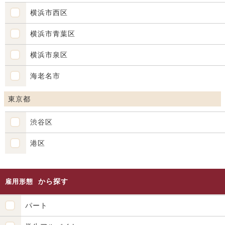
横浜市西区
横浜市青葉区
横浜市泉区
海老名市
東京都
渋谷区
港区
から探す
雇用形態
パート