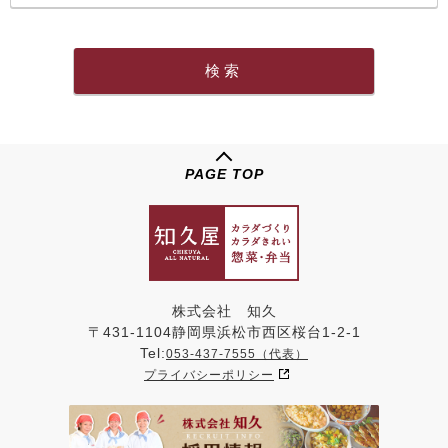
PAGE TOP
株式会社 知久
〒431-1104静岡県浜松市西区桜台1-2-1
Tel:
053-437-7555（代表）
プライバシーポリシー