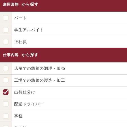
から探す
雇用形態
パート
学生アルバイト
正社員
から探す
仕事内容
店舗での惣菜の調理・販売
工場での惣菜の製造・加工
出荷仕分け
配送ドライバー
事務