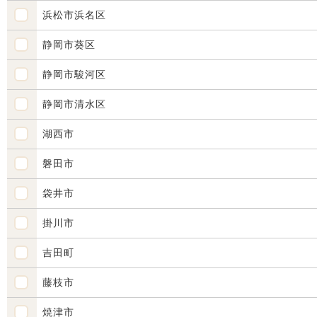
浜松市浜名区
静岡市葵区
静岡市駿河区
静岡市清水区
湖西市
磐田市
袋井市
掛川市
吉田町
藤枝市
焼津市