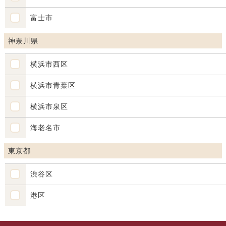
富士市
神奈川県
横浜市西区
横浜市青葉区
横浜市泉区
海老名市
東京都
渋谷区
港区