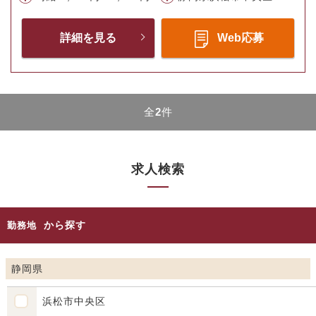
詳細を見る
Web応募
全
2
件
求人検索
から探す
勤務地
静岡県
浜松市中央区