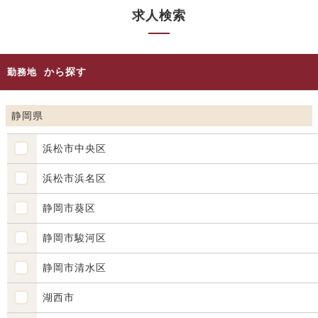
求人検索
から探す
勤務地
静岡県
浜松市中央区
浜松市浜名区
静岡市葵区
静岡市駿河区
静岡市清水区
湖西市