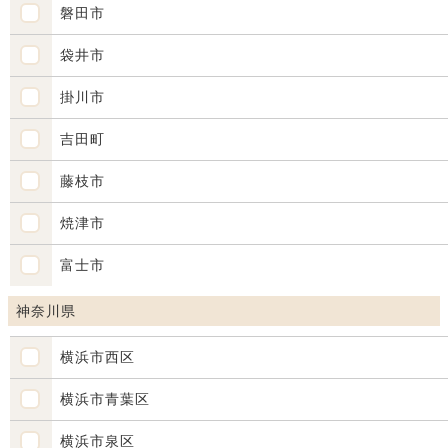
磐田市
袋井市
掛川市
吉田町
藤枝市
焼津市
富士市
神奈川県
横浜市西区
横浜市青葉区
横浜市泉区