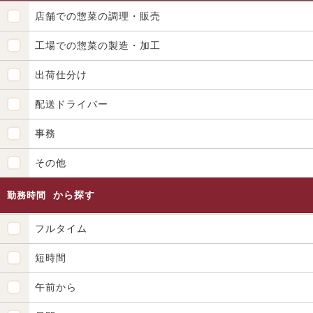
店舗での惣菜の調理・販売
工場での惣菜の製造・加工
出荷仕分け
配送ドライバー
事務
その他
から探す
勤務時間
フルタイム
短時間
午前から