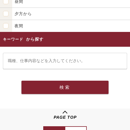
昼間
夕方から
夜間
から探す
キーワード
PAGE TOP