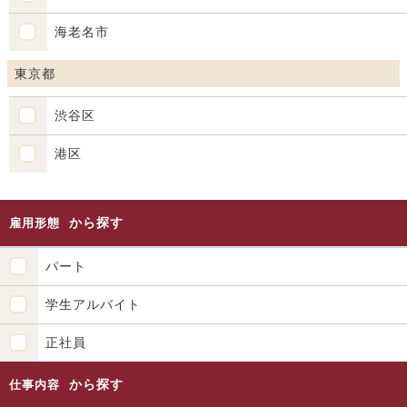
海老名市
東京都
渋谷区
港区
から探す
雇用形態
パート
学生アルバイト
正社員
から探す
仕事内容