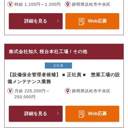
時給 1,100円～1,200円
静岡県浜松市中央区
詳細を見る
Web応募
株式会社知久 桜台本社工場 / その他
正社員
【設備保全管理者候補】 ■ 正社員 ■ 惣菜工場の設
備メンテナンス業務
月給 225,200円～
静岡県浜松市中央区
250,000円
詳細を見る
Web応募